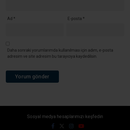
Ad
*
E-posta
*
Daha sonraki yorumlarımda kullanılması için adım, e-posta
adresim ve site adresim bu tarayıcıya kaydedilsin.
Sosyal medya hesaplarımızı keşfedin