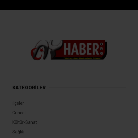
KATEGORİLER
İlçeler
Güncel
Kültür-Sanat
Sağlık