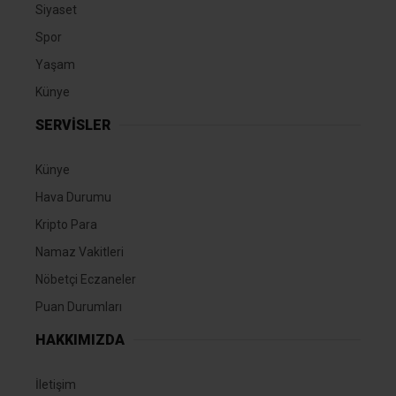
Siyaset
Spor
Yaşam
Künye
SERVİSLER
Künye
Hava Durumu
Kripto Para
Namaz Vakitleri
Nöbetçi Eczaneler
Puan Durumları
HAKKIMIZDA
İletişim