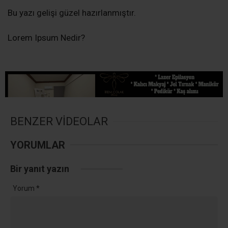
Bu yazı gelişi güzel hazırlanmıştır.
Lorem Ipsum Nedir?
BENZER VİDEOLAR
YORUMLAR
Bir yanıt yazın
Yorum
*