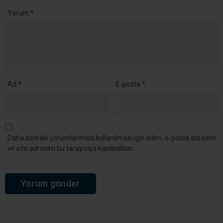
Yorum
*
Ad
*
E-posta
*
Daha sonraki yorumlarımda kullanılması için adım, e-posta adresim
ve site adresim bu tarayıcıya kaydedilsin.