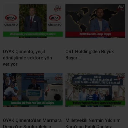
OYAK Çimento, yeşil
CRT Holding’den Büyük
dönüşümle sektöre yön
Başarı…
veriyor
OYAK Çimento’dan Marmara
Milletvekili Nermin Yıldırım
Denizi’ne Sürdürülebilir
Kara’dan Patili Canlara