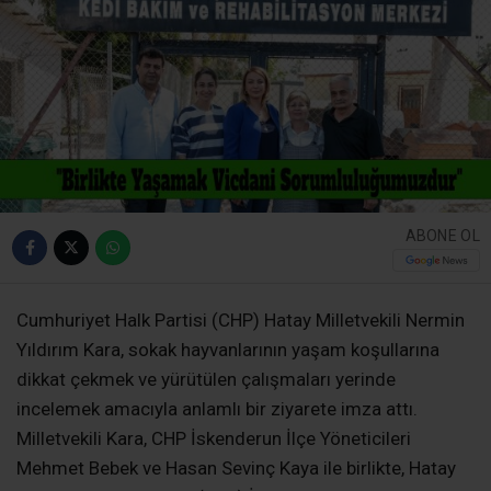
ABONE OL
Cumhuriyet Halk Partisi (CHP) Hatay Milletvekili Nermin
Yıldırım Kara, sokak hayvanlarının yaşam koşullarına
dikkat çekmek ve yürütülen çalışmaları yerinde
incelemek amacıyla anlamlı bir ziyarete imza attı.
Milletvekili Kara, CHP İskenderun İlçe Yöneticileri
Mehmet Bebek ve Hasan Sevinç Kaya ile birlikte, Hatay