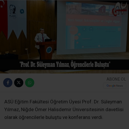
ABONE OL
ASÜ Eğitim Fakültesi Öğretim Üyesi Prof. Dr. Süleyman
Yılmaz, Niğde Ömer Halisdemir Üniversitesinin davetlisi
olarak öğrencilerle buluştu ve konferans verdi.