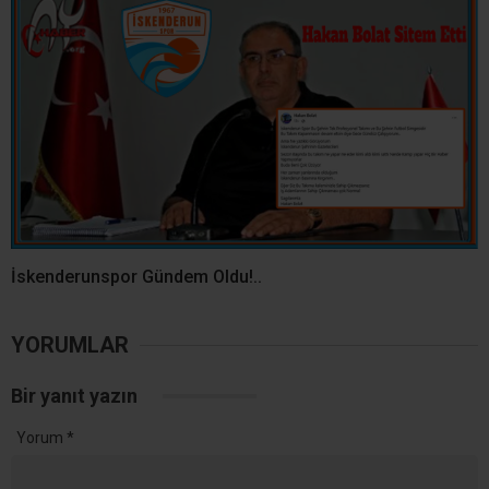
İskenderunspor Gündem Oldu!..
YORUMLAR
Bir yanıt yazın
Yorum
*