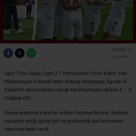
ABONE OL
Spor Toto Süper Ligin 27. haftasında Öznur Kablo Yeni
Malatyaspor’u konuk eden Atakaş Hatayspor, Ayoub Al
Kaabi’nin gol perdesini açtığı karşılaşmada rakibini 5 – 2
mağlup etti.
Devre arasında transfer edilen Yassine Benzia, Serbest
vuruştan attığı güzel gol ve gösterdiği performansla
takımına katkı verdi.