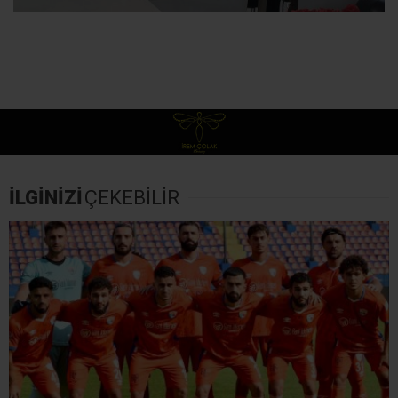
İLGİNİZİ
ÇEKEBİLİR