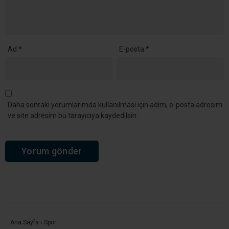
Ad
*
E-posta
*
Daha sonraki yorumlarımda kullanılması için adım, e-posta adresim
ve site adresim bu tarayıcıya kaydedilsin.
Ana Sayfa
›
Spor