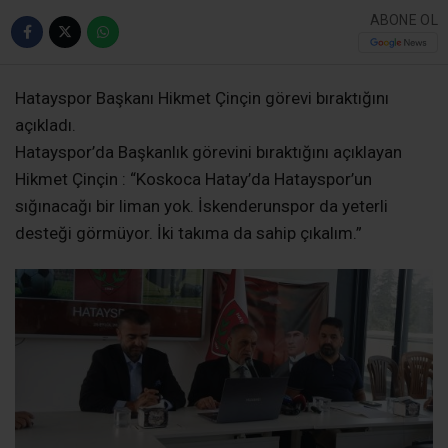
ABONE OL
Hatayspor Başkanı Hikmet Çinçin görevi bıraktığını
açıkladı.
Hatayspor’da Başkanlık görevini bıraktığını açıklayan
Hikmet Çinçin : “Koskoca Hatay’da Hatayspor’un
sığınacağı bir liman yok. İskenderunspor da yeterli
desteği görmüyor. İki takıma da sahip çıkalım.”