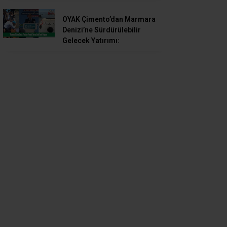
OYAK Çimento’dan Marmara
Denizi’ne Sürdürülebilir
Gelecek Yatırımı: