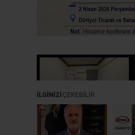
İLGİNİZİ
ÇEKEBİLİR