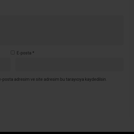
E-posta
*
-posta adresim ve site adresim bu tarayıcıya kaydedilsin.