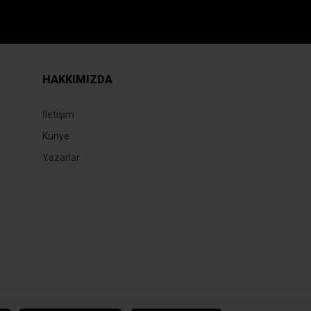
HAKKIMIZDA
İletişim
Künye
Yazarlar