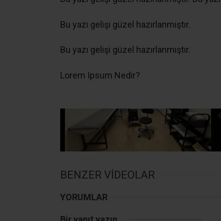
Bu yazı gelişi güzel hazırlanmıştır.
Bu yazı gelişi güzel hazırlanmıştır.
Lorem Ipsum Nedir?
BENZER VİDEOLAR
YORUMLAR
Bir yanıt yazın