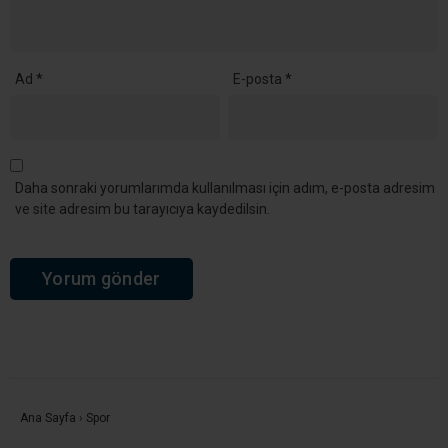
Ad
*
E-posta
*
Daha sonraki yorumlarımda kullanılması için adım, e-posta adresim
ve site adresim bu tarayıcıya kaydedilsin.
Ana Sayfa
›
Spor