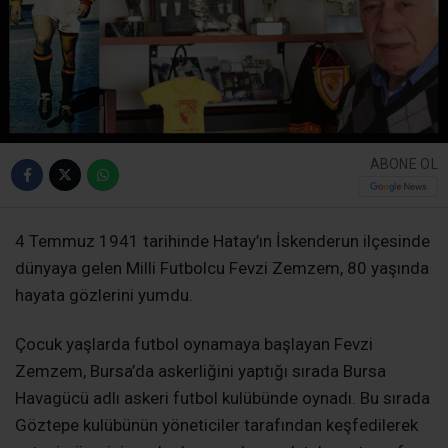
ABONE OL
4 Temmuz 1941 tarihinde Hatay’ın İskenderun ilçesinde
dünyaya gelen Milli Futbolcu Fevzi Zemzem, 80 yaşında
hayata gözlerini yumdu.
Çocuk yaşlarda futbol oynamaya başlayan Fevzi
Zemzem, Bursa’da askerliğini yaptığı sırada Bursa
Havagücü adlı askeri futbol kulübünde oynadı. Bu sırada
Göztepe kulübünün yöneticiler tarafından keşfedilerek