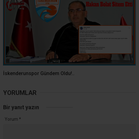
İskenderunspor Gündem Oldu!..
YORUMLAR
Bir yanıt yazın
Yorum
*