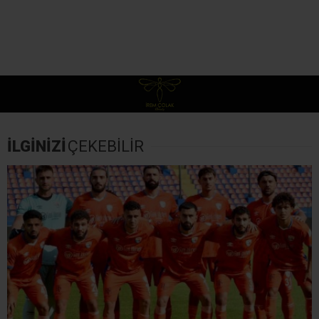
İLGİNİZİ
ÇEKEBİLİR