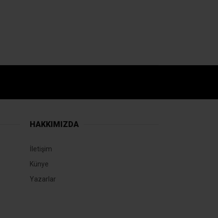
HAKKIMIZDA
İletişim
Künye
Yazarlar