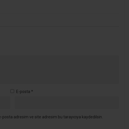
E-posta
*
-posta adresim ve site adresim bu tarayıcıya kaydedilsin.