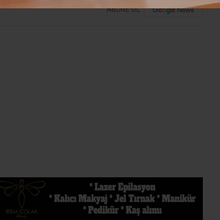
ABONE OL