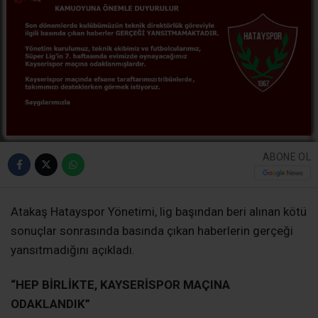
ABONE OL
Atakaş Hatayspor Yönetimi, lig başından beri alınan kötü
sonuçlar sonrasında basında çıkan haberlerin gerçeği
yansıtmadığını açıkladı.
“HEP BİRLİKTE, KAYSERİSPOR MAÇINA
ODAKLANDIK”