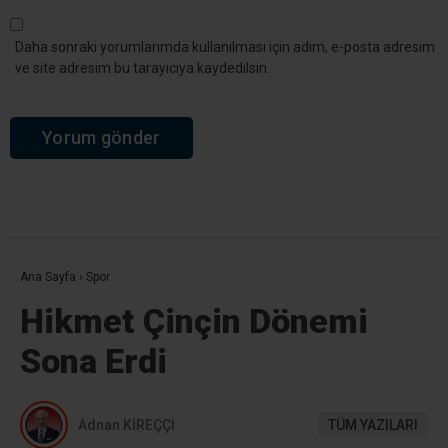
Daha sonraki yorumlarımda kullanılması için adım, e-posta adresim
ve site adresim bu tarayıcıya kaydedilsin.
Ana Sayfa
›
Spor
Hikmet Çinçin Dönemi
Sona Erdi
Adnan KİREÇÇİ
TÜM YAZILARI