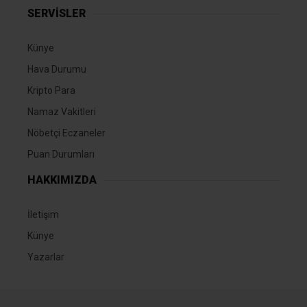
SERVİSLER
Künye
Hava Durumu
Kripto Para
Namaz Vakitleri
Nöbetçi Eczaneler
Puan Durumları
HAKKIMIZDA
İletişim
Künye
Yazarlar