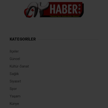
KATEGORİLER
İlçeler
Güncel
Kültür-Sanat
Sağlık
Siyaset
Spor
Yaşam
Künye