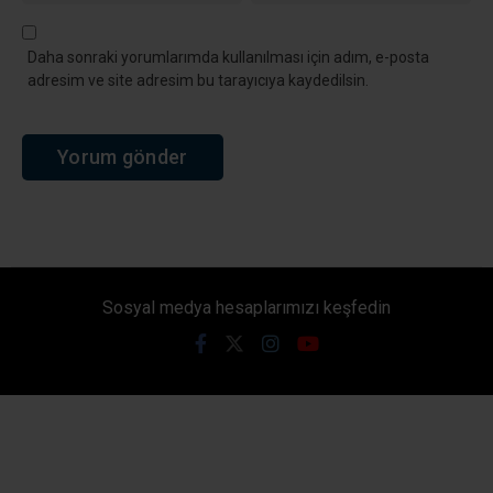
Daha sonraki yorumlarımda kullanılması için adım, e-posta
adresim ve site adresim bu tarayıcıya kaydedilsin.
Sosyal medya hesaplarımızı keşfedin