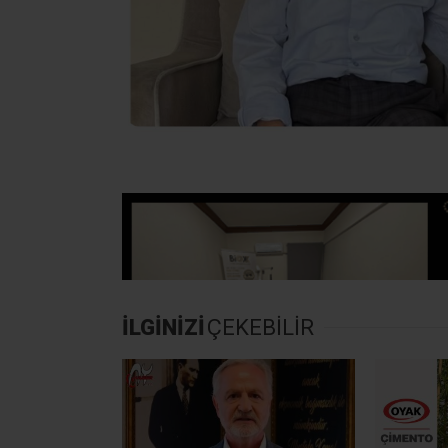
İLGİNİZİ
ÇEKEBİLİR