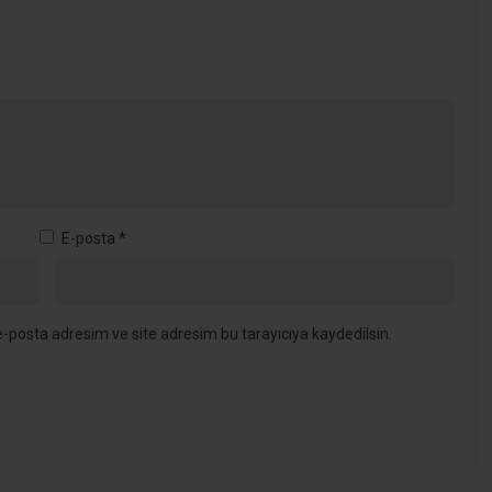
E-posta
*
-posta adresim ve site adresim bu tarayıcıya kaydedilsin.