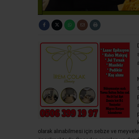
olarak alınabilmesi için sebze ve meyveler