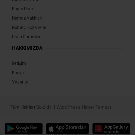
Kripto Para
Namaz Vakitleri
Nöbetçi Eczaneler
Puan Durumları
HAKKIMIZDA
İletişim
Künye
Yazarlar
Tüm Hakları Saklıdır. |
WordPress Haber Teması