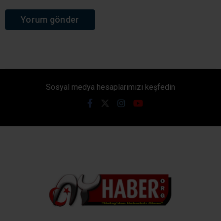
Sosyal medya hesaplarımızı keşfedin