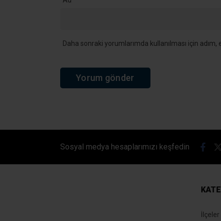
Daha sonraki yorumlarımda kullanılması için adım, e
Sosyal medya hesaplarımızı keşfedin
KATE
İlçeler