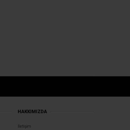
HAKKIMIZDA
İletişim