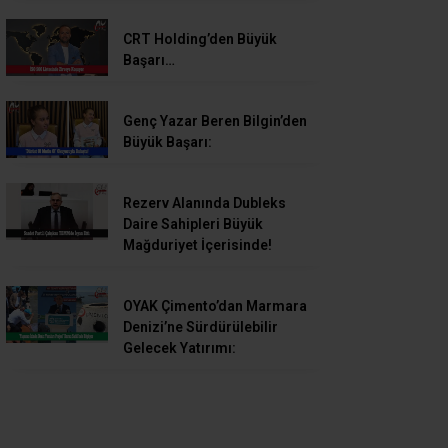
CRT Holding’den Büyük
Başarı…
Genç Yazar Beren Bilgin’den
Büyük Başarı:
Rezerv Alanında Dubleks
Daire Sahipleri Büyük
Mağduriyet İçerisinde!
OYAK Çimento’dan Marmara
Denizi’ne Sürdürülebilir
Gelecek Yatırımı: