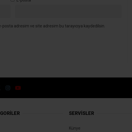
-posta adresim ve site adresim bu tarayıcıya kaydedilsin.
GORİLER
SERVİSLER
Künye