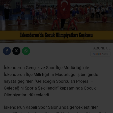
ABONE OL
İskenderun Gençlik ve Spor İlçe Müdürlüğü ile
İskenderun İlçe Milli Eğitim Müdürlüğü iş birliğinde
hayata geçirilen “Geleceğin Sporcuları Projesi –
Geleceğini Sporla Şekillendir” kapsamında Çocuk
Olimpiyatları düzenlendi.
İskenderun Kapalı Spor Salonu’nda gerçekleştirilen