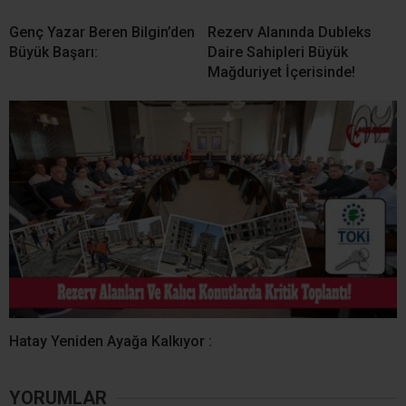
Genç Yazar Beren Bilgin’den
Rezerv Alanında Dubleks
Büyük Başarı:
Daire Sahipleri Büyük
Mağduriyet İçerisinde!
​Hatay Yeniden Ayağa Kalkıyor :
YORUMLAR