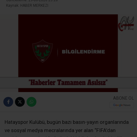
Kaynak: HABER MERKEZI
ABONE OL
Hatayspor Kulübü, bugün bazı basın-yayın organlarında
ve sosyal medya mecralarında yer alan “FIFA’dan