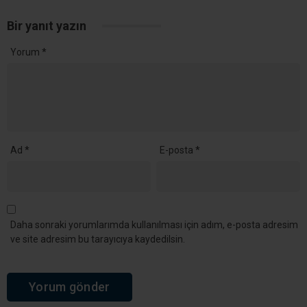
Bir yanıt yazın
Yorum
*
Ad
*
E-posta
*
Daha sonraki yorumlarımda kullanılması için adım, e-posta adresim
ve site adresim bu tarayıcıya kaydedilsin.