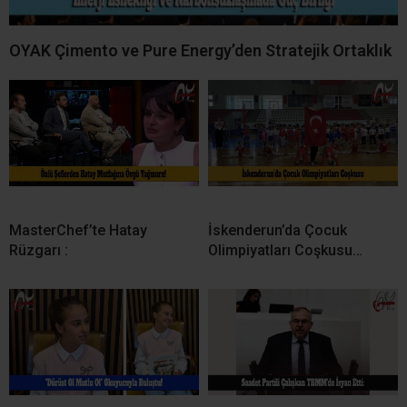
OYAK Çimento ve Pure Energy’den Stratejik Ortaklık
MasterChef’te Hatay
İskenderun’da Çocuk
Rüzgarı :
Olimpiyatları Coşkusu…