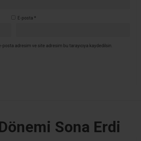
E-posta
*
-posta adresim ve site adresim bu tarayıcıya kaydedilsin.
 Dönemi Sona Erdi