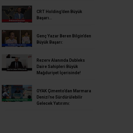
CRT Holding’den Büyük
Başarı…
Genç Yazar Beren Bilgin’den
Büyük Başarı:
Rezerv Alanında Dubleks
Daire Sahipleri Büyük
Mağduriyet İçerisinde!
OYAK Çimento’dan Marmara
Denizi’ne Sürdürülebilir
Gelecek Yatırımı: