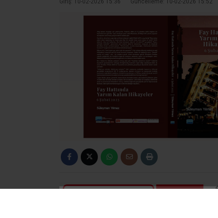
Giriş: 10-02-2026 15:36
Güncelleme: 10-02-2026 15:52