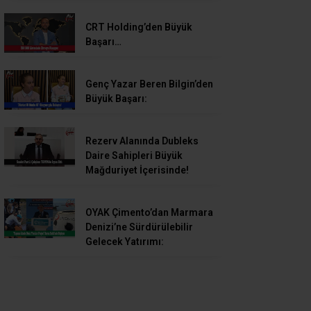
CRT Holding’den Büyük
Başarı…
Genç Yazar Beren Bilgin’den
Büyük Başarı:
Rezerv Alanında Dubleks
Daire Sahipleri Büyük
Mağduriyet İçerisinde!
OYAK Çimento’dan Marmara
Denizi’ne Sürdürülebilir
Gelecek Yatırımı: