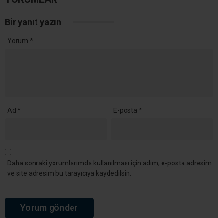
Bir yanıt yazın
Yorum
*
Ad
*
E-posta
*
Daha sonraki yorumlarımda kullanılması için adım, e-posta adresim
ve site adresim bu tarayıcıya kaydedilsin.