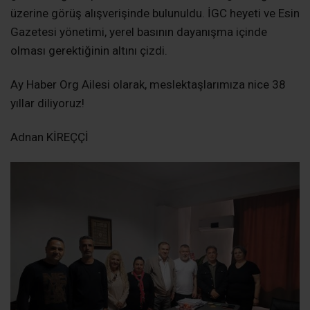
üzerine görüş alışverişinde bulunuldu. İGC heyeti ve Esin
Gazetesi yönetimi, yerel basının dayanışma içinde
olması gerektiğinin altını çizdi.
Ay Haber Org Ailesi olarak, meslektaşlarımıza nice 38
yıllar diliyoruz!
Adnan KİREÇÇİ