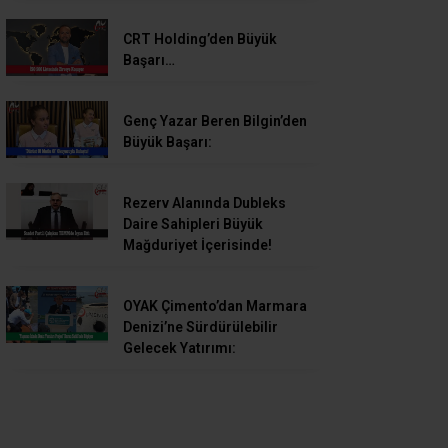
CRT Holding’den Büyük
Başarı…
Genç Yazar Beren Bilgin’den
Büyük Başarı:
Rezerv Alanında Dubleks
Daire Sahipleri Büyük
Mağduriyet İçerisinde!
OYAK Çimento’dan Marmara
Denizi’ne Sürdürülebilir
Gelecek Yatırımı: