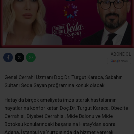
ABONE OL
Genel Cerrahi Uzmanı Doç.Dr. Turgut Karaca, Sabahın
Sultanı Seda Sayan proğramına konuk olacak.
Hatay’da birçok ameliyata imza atarak hastalarının
hayatlarına konfor katan Doç.Dr. Turgut Karaca, Obezite
Cerrahisi, Diyabet Cerrahisi, Mide Balonu ve Mide
Botoksu konularındaki başarısına Hatay’dan sonra
Adana, İstanbul ve Yurtdışında da hizmet vererek