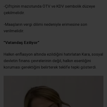
-Çiftçinin mazotunda ÖTV ve KDV sembolik düzeye
çekilmelidir.
​-Maaşların vergi dilimi nedeniyle erimesine son
verilmelidir.
​”Vatandaş Eziliyor”
Halkın enflasyon altında ezildiğini hatırlatan Kara, sosyal
devletin finans çevrelerinin değil, halkın esenliğini
koruması gerektiğini belirterek teklife tepki gösterdi.