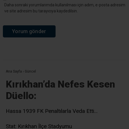
Daha sonraki yorumlarımda kullanılması için adım, e-posta adresim
ve site adresim bu tarayıcıya kaydedilsin.
Ana Sayfa
›
Güncel
Kırıkhan’da Nefes Kesen
Düello:
Hassa 1939 FK Penaltılarla Veda Etti…
Stat: Kırıkhan İlçe Stadyumu