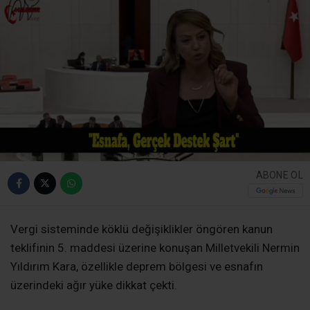
ABONE OL
Vergi sisteminde köklü değişiklikler öngören kanun
teklifinin 5. maddesi üzerine konuşan Milletvekili Nermin
Yıldırım Kara, özellikle deprem bölgesi ve esnafın
üzerindeki ağır yüke dikkat çekti.