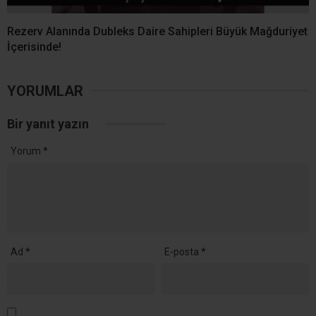
Rezerv Alanında Dubleks Daire Sahipleri Büyük Mağduriyet
İçerisinde!
YORUMLAR
Bir yanıt yazın
Yorum
*
Ad
*
E-posta
*