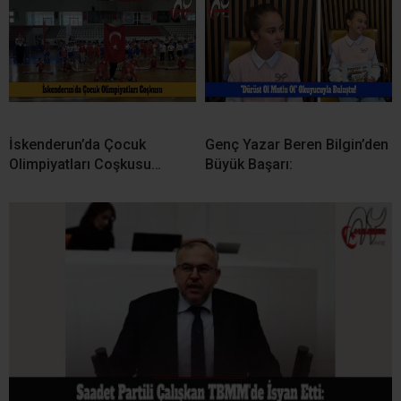
İskenderun’da Çocuk
Genç Yazar Beren Bilgin’den
Olimpiyatları Coşkusu…
Büyük Başarı: