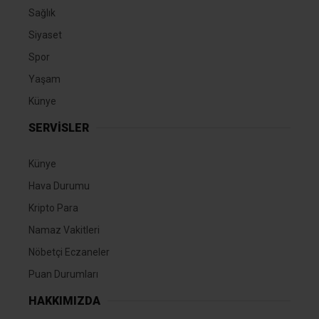
Sağlık
Siyaset
Spor
Yaşam
Künye
SERVİSLER
Künye
Hava Durumu
Kripto Para
Namaz Vakitleri
Nöbetçi Eczaneler
Puan Durumları
HAKKIMIZDA