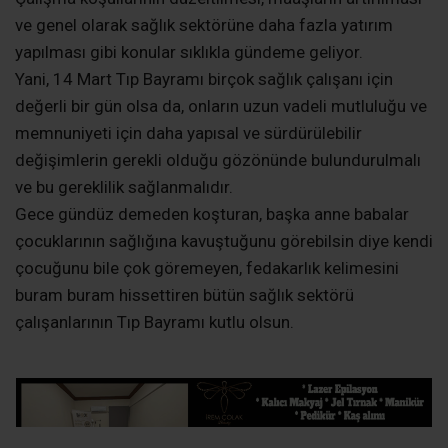
ve genel olarak sağlık sektörüne daha fazla yatırım
yapılması gibi konular sıklıkla gündeme geliyor.
Yani, 14 Mart Tıp Bayramı birçok sağlık çalışanı için
değerli bir gün olsa da, onların uzun vadeli mutluluğu ve
memnuniyeti için daha yapısal ve sürdürülebilir
değişimlerin gerekli olduğu gözönünde bulundurulmalı
ve bu gereklilik sağlanmalıdır.
Gece gündüz demeden koşturan, başka anne babalar
çocuklarının sağlığına kavuştuğunu görebilsin diye kendi
çocuğunu bile çok göremeyen, fedakarlık kelimesini
buram buram hissettiren bütün sağlık sektörü
çalışanlarının Tıp Bayramı kutlu olsun.