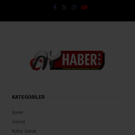
KATEGORİLER
İlçeler
Güncel
Kültür-Sanat