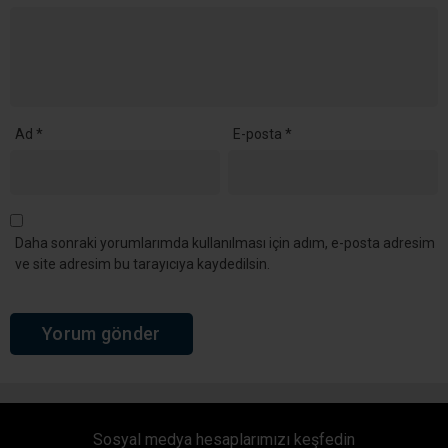
Ad
*
E-posta
*
Daha sonraki yorumlarımda kullanılması için adım, e-posta adresim
ve site adresim bu tarayıcıya kaydedilsin.
Sosyal medya hesaplarımızı keşfedin