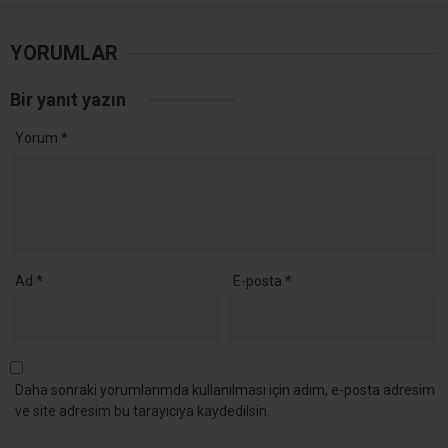
YORUMLAR
Bir yanıt yazın
Yorum
*
Ad
*
E-posta
*
Daha sonraki yorumlarımda kullanılması için adım, e-posta adresim
ve site adresim bu tarayıcıya kaydedilsin.