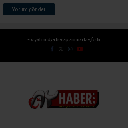
Sosyal medya hesaplarımızı keşfedin