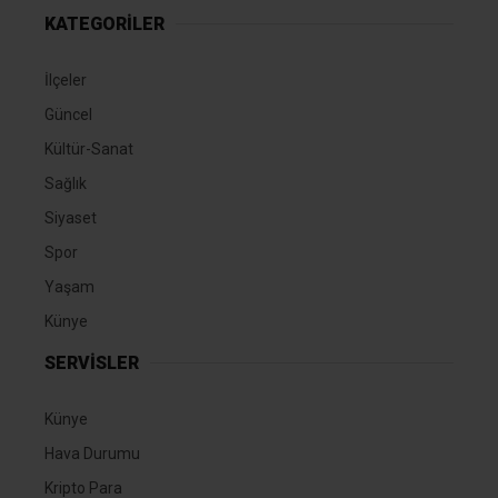
KATEGORİLER
İlçeler
Güncel
Kültür-Sanat
Sağlık
Siyaset
Spor
Yaşam
Künye
SERVİSLER
Künye
Hava Durumu
Kripto Para