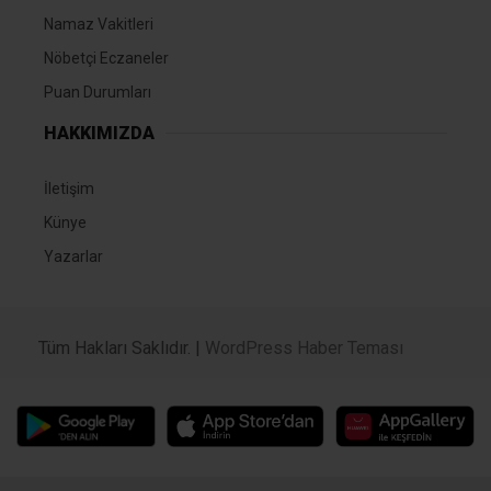
Namaz Vakitleri
Nöbetçi Eczaneler
Puan Durumları
HAKKIMIZDA
İletişim
Künye
Yazarlar
Tüm Hakları Saklıdır. |
WordPress Haber Teması