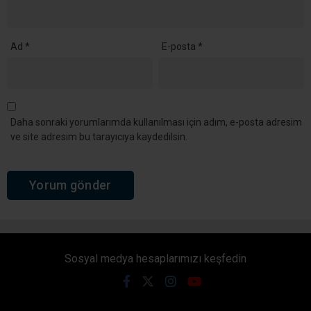
Ad
*
E-posta
*
Daha sonraki yorumlarımda kullanılması için adım, e-posta adresim
ve site adresim bu tarayıcıya kaydedilsin.
Sosyal medya hesaplarımızı keşfedin