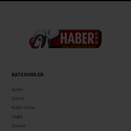
KATEGORİLER
İlçeler
Güncel
Kültür-Sanat
Sağlık
Siyaset