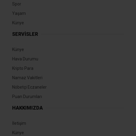
Spor
Yaşam
Künye
SERVİSLER
Künye
Hava Durumu
Kripto Para
Namaz Vakitleri
Nöbetçi Eczaneler
Puan Durumları
HAKKIMIZDA
İletişim
Künye