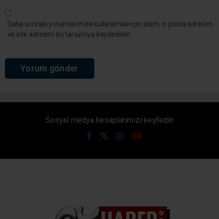
Daha sonraki yorumlarımda kullanılması için adım, e-posta adresim
ve site adresim bu tarayıcıya kaydedilsin.
Sosyal medya hesaplarımızı keşfedin