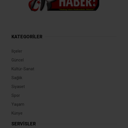
KATEGORİLER
İlçeler
Güncel
Kültür-Sanat
Sağlık
Siyaset
Spor
Yaşam
Künye
SERVİSLER