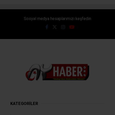
Sosyal medya hesaplarımızı keşfedin
KATEGORİLER