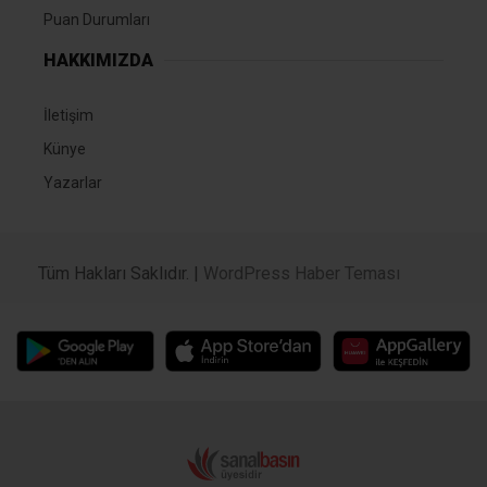
Puan Durumları
HAKKIMIZDA
İletişim
Künye
Yazarlar
Tüm Hakları Saklıdır. |
WordPress Haber Teması