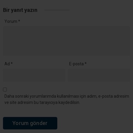
Bir yanıt yazın
Yorum
*
Ad
*
E-posta
*
Daha sonraki yorumlarımda kullanılması için adım, e-posta adresim
ve site adresim bu tarayıcıya kaydedilsin.