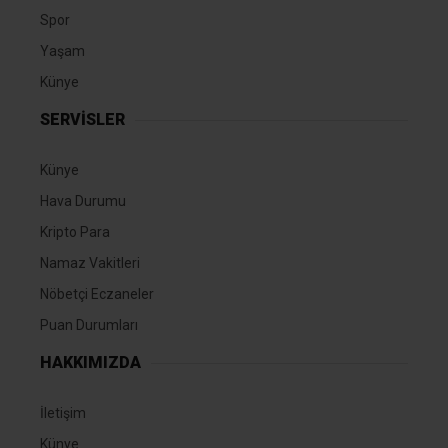
Spor
Yaşam
Künye
SERVİSLER
Künye
Hava Durumu
Kripto Para
Namaz Vakitleri
Nöbetçi Eczaneler
Puan Durumları
HAKKIMIZDA
İletişim
Künye