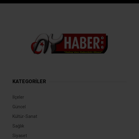
KATEGORİLER
İlçeler
Güncel
Kültür-Sanat
Sağlık
Siyaset