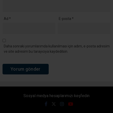
Ad
*
E-posta
*
Daha sonraki yorumlarımda kullanılması için adım, e-posta adresim
ve site adresim bu tarayıcıya kaydedilsin.
Sosyal medya hesaplarımızı keşfedin