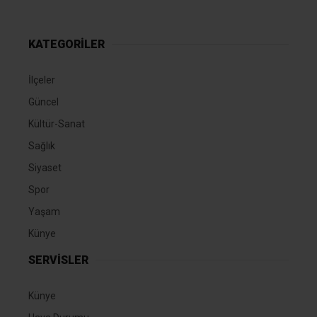
KATEGORİLER
İlçeler
Güncel
Kültür-Sanat
Sağlık
Siyaset
Spor
Yaşam
Künye
SERVİSLER
Künye