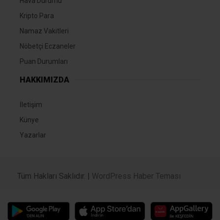
Hava Durumu
Kripto Para
Namaz Vakitleri
Nöbetçi Eczaneler
Puan Durumları
HAKKIMIZDA
İletişim
Künye
Yazarlar
Tüm Hakları Saklıdır. |
WordPress Haber Teması