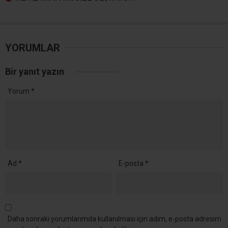
YORUMLAR
Bir yanıt yazın
Yorum
*
Ad
*
E-posta
*
Daha sonraki yorumlarımda kullanılması için adım, e-posta adresim